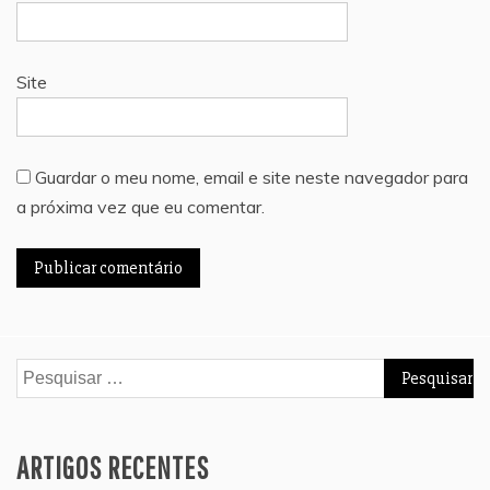
Site
Guardar o meu nome, email e site neste navegador para
a próxima vez que eu comentar.
Pesquisar
por:
ARTIGOS RECENTES