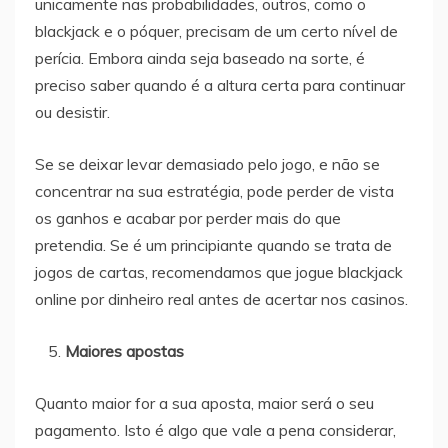
unicamente nas probabilidades, outros, como o
blackjack e o póquer, precisam de um certo nível de
perícia. Embora ainda seja baseado na sorte, é
preciso saber quando é a altura certa para continuar
ou desistir.
Se se deixar levar demasiado pelo jogo, e não se
concentrar na sua estratégia, pode perder de vista
os ganhos e acabar por perder mais do que
pretendia. Se é um principiante quando se trata de
jogos de cartas, recomendamos que jogue blackjack
online por dinheiro real antes de acertar nos casinos.
Maiores apostas
Quanto maior for a sua aposta, maior será o seu
pagamento. Isto é algo que vale a pena considerar,