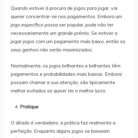
Quando estiver à procura de jogos para jogar, vai
querer concentrar-se nos pagamentos. Embora um
jogo específico possa ser popular, pode não ter
necessariamente um grande prémio. Se estiver a
jogar jogos com um pagamento mais baixo, então os
seus ganhos não serão maximizados.
Normalmente, os jogos brilhantes e brilhantes têm
pagamentos e probabilidades mais baixas. Embora
possam chamar a sua atenção, são tipicamente
melhor evitados se quiser ter o melhor lucro.
Pratique
O ditado é verdadeiro, a prática faz realmente a
perfeição. Enquanto alguns jogos se baseiam