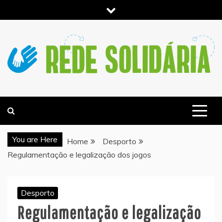
Skip
to
content
NOTICIAS E INFORMACIÓN DE ACTUALIDAD –
REDESOLIDARIA.PT
You are Here
Home
Desporto
Regulamentação e legalização dos jogos
Desporto
Regulamentação e legalização