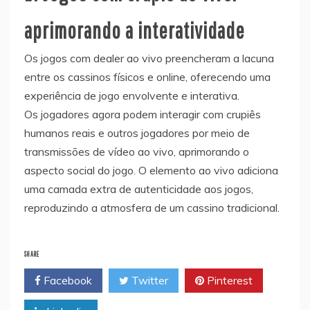
aprimorando a interatividade
Os jogos com dealer ao vivo preencheram a lacuna
entre os cassinos físicos e online, oferecendo uma
experiência de jogo envolvente e interativa.
Os jogadores agora podem interagir com crupiês
humanos reais e outros jogadores por meio de
transmissões de vídeo ao vivo, aprimorando o
aspecto social do jogo. O elemento ao vivo adiciona
uma camada extra de autenticidade aos jogos,
reproduzindo a atmosfera de um cassino tradicional.
SHARE
Facebook
Twitter
Pinterest