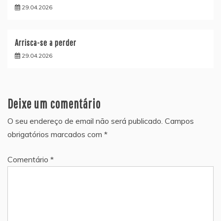
29.04.2026
Arrisca-se a perder
29.04.2026
Deixe um comentário
O seu endereço de email não será publicado.
Campos
obrigatórios marcados com
*
Comentário
*