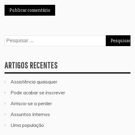
Pesquisar
por:
ARTIGOS RECENTES
Assistência quaisquer
Pode acabar se inscrever
Arrisca-se a perder
Assuntos Internos
Uma população