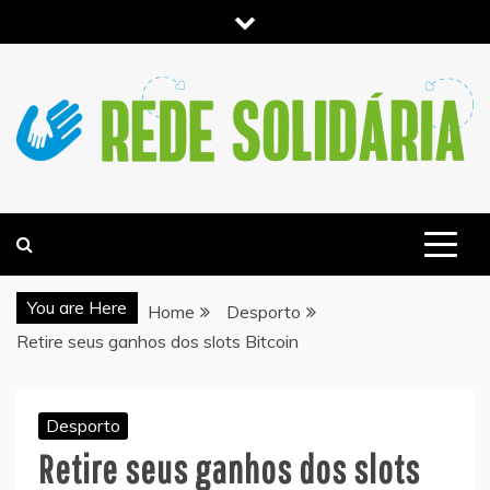
Skip
to
content
NOTICIAS E INFORMACIÓN DE ACTUALIDAD –
REDESOLIDARIA.PT
You are Here
Home
Desporto
Retire seus ganhos dos slots Bitcoin
Desporto
Retire seus ganhos dos slots