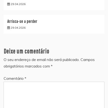
29.04.2026
Arrisca-se a perder
29.04.2026
Deixe um comentário
O seu endereço de email não será publicado.
Campos
obrigatórios marcados com
*
Comentário
*