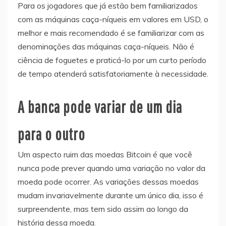
Para os jogadores que já estão bem familiarizados
com as máquinas caça-níqueis em valores em USD, o
melhor e mais recomendado é se familiarizar com as
denominações das máquinas caça-níqueis. Não é
ciência de foguetes e praticá-lo por um curto período
de tempo atenderá satisfatoriamente à necessidade.
A banca pode variar de um dia
para o outro
Um aspecto ruim das moedas Bitcoin é que você
nunca pode prever quando uma variação no valor da
moeda pode ocorrer. As variações dessas moedas
mudam invariavelmente durante um único dia, isso é
surpreendente, mas tem sido assim ao longo da
história dessa moeda.