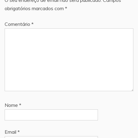
obrigatórios marcados com
*
Comentário
*
Nome
*
Email
*