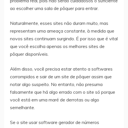
problema real, pois não serão cuidadosos o suficiente
ao escolher uma sala de pôquer para entrar.
Naturalmente, esses sites não duram muito, mas
representam uma ameaça constante, à medida que
novos sites continuam surgindo. É por isso que é vital
que você escolha apenas os melhores sites de
pôquer disponíveis.
Além disso, você precisa estar atento a softwares
corrompidos e sair de um site de pôquer assim que
notar algo suspeito. No entanto, não presuma
falsamente que há algo errado com o site só porque
você está em uma maré de derrotas ou algo
semelhante.
Se o site usar software gerador de números