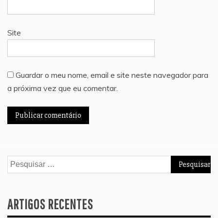
Site
Guardar o meu nome, email e site neste navegador para
a próxima vez que eu comentar.
Pesquisar
por:
ARTIGOS RECENTES