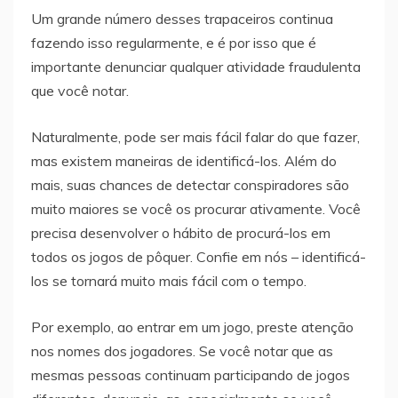
Um grande número desses trapaceiros continua
fazendo isso regularmente, e é por isso que é
importante denunciar qualquer atividade fraudulenta
que você notar.
Naturalmente, pode ser mais fácil falar do que fazer,
mas existem maneiras de identificá-los. Além do
mais, suas chances de detectar conspiradores são
muito maiores se você os procurar ativamente. Você
precisa desenvolver o hábito de procurá-los em
todos os jogos de pôquer. Confie em nós – identificá-
los se tornará muito mais fácil com o tempo.
Por exemplo, ao entrar em um jogo, preste atenção
nos nomes dos jogadores. Se você notar que as
mesmas pessoas continuam participando de jogos