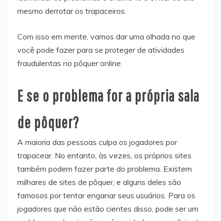
mesmo derrotar os trapaceiros.
Com isso em mente, vamos dar uma olhada no que
você pode fazer para se proteger de atividades
fraudulentas no pôquer online.
E se o problema for a própria sala
de pôquer?
A maioria das pessoas culpa os jogadores por
trapacear. No entanto, às vezes, os próprios sites
também podem fazer parte do problema. Existem
milhares de sites de pôquer, e alguns deles são
famosos por tentar enganar seus usuários. Para os
jogadores que não estão cientes disso, pode ser um