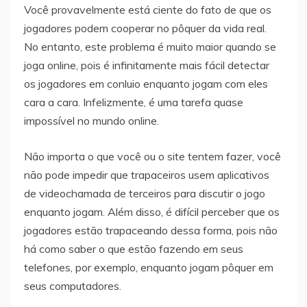
Você provavelmente está ciente do fato de que os
jogadores podem cooperar no pôquer da vida real.
No entanto, este problema é muito maior quando se
joga online, pois é infinitamente mais fácil detectar
os jogadores em conluio enquanto jogam com eles
cara a cara. Infelizmente, é uma tarefa quase
impossível no mundo online.
Não importa o que você ou o site tentem fazer, você
não pode impedir que trapaceiros usem aplicativos
de videochamada de terceiros para discutir o jogo
enquanto jogam. Além disso, é difícil perceber que os
jogadores estão trapaceando dessa forma, pois não
há como saber o que estão fazendo em seus
telefones, por exemplo, enquanto jogam pôquer em
seus computadores.