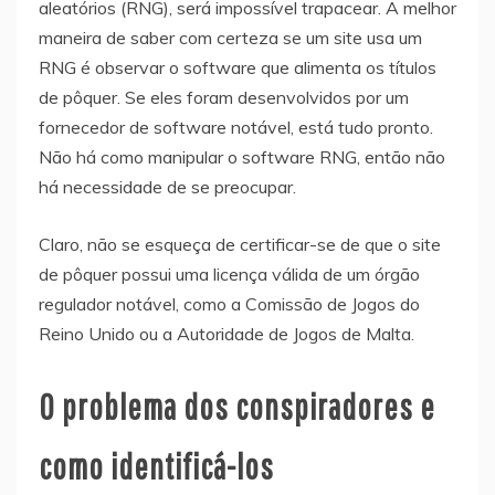
aleatórios (RNG), será impossível trapacear. A melhor
maneira de saber com certeza se um site usa um
RNG é observar o software que alimenta os títulos
de pôquer. Se eles foram desenvolvidos por um
fornecedor de software notável, está tudo pronto.
Não há como manipular o software RNG, então não
há necessidade de se preocupar.
Claro, não se esqueça de certificar-se de que o site
de pôquer possui uma licença válida de um órgão
regulador notável, como a Comissão de Jogos do
Reino Unido ou a Autoridade de Jogos de Malta.
O problema dos conspiradores e
como identificá-los