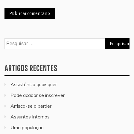
Pesquisar
por:
ARTIGOS RECENTES
Assistência quaisquer
Pode acabar se inscrever
Arrisca-se a perder
Assuntos Internos
Uma população