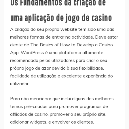
Os Fundamentos da criação de
uma aplicação de jogo de casino
A criação do seu próprio website tem sido uma das
melhores formas de entrar na actividade. Deve estar
ciente de The Basics of How to Develop a Casino
App. WordPress é uma plataforma altamente
recomendada pelos utilizadores para criar o seu
próprio jogo de azar devido à sua flexibilidade,
facilidade de utilização e excelente experiência do
utilizador.
Para não mencionar que inclui alguns dos melhores
temas pré-criados para promover programas de
afiliados de casino, promover o seu próprio site,
adicionar widgets, e envolver os clientes.