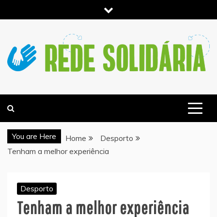
Skip
to
content
NOTICIAS E INFORMACIÓN DE ACTUALIDAD –
REDESOLIDARIA.PT
You are Here
Home
Desporto
Tenham a melhor experiência
Desporto
Tenham a melhor experiência