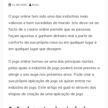
11.06.2025
Ilnas
O jogo online tem sido uma das indústrias mais
valiosas e bem sucedidas do mundo. Isto deve-se ao
facto de o casino online permitir que as pessoas
façam apostas e ganhem dinheiro real a partir do
conforto da sua própria casa ou em qualquer lugar e
em qualquer lugar que desejem.
O jogo online tornou-se uma das principais razões
pelas quais a indústria do jogo poderá estar prestes a
atingir o seu auge nos próximos anos. Pode criar a
sua própria aplicação de jogo se quiser entrar na
indústria do jogo. Este artigo irá guiá-lo através das
etapas de criação de uma aplicação de jogo.