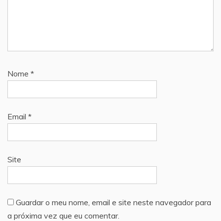
Nome
*
Email
*
Site
Guardar o meu nome, email e site neste navegador para
a próxima vez que eu comentar.