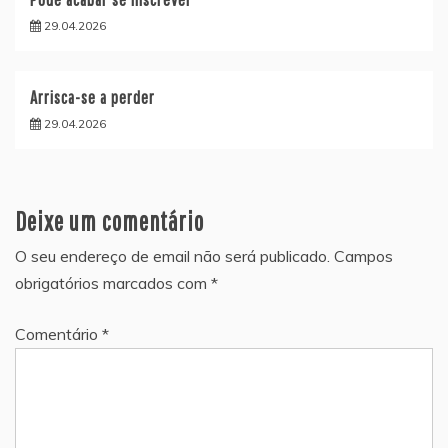
29.04.2026
Arrisca-se a perder
29.04.2026
Deixe um comentário
O seu endereço de email não será publicado.
Campos
obrigatórios marcados com
*
Comentário
*