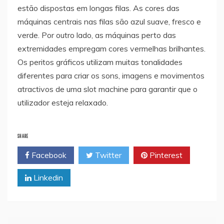
estão dispostas em longas filas. As cores das
máquinas centrais nas filas são azul suave, fresco e
verde. Por outro lado, as máquinas perto das
extremidades empregam cores vermelhas brilhantes.
Os peritos gráficos utilizam muitas tonalidades
diferentes para criar os sons, imagens e movimentos
atractivos de uma slot machine para garantir que o
utilizador esteja relaxado.
SHARE
Facebook
Twitter
Pinterest
Linkedin