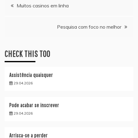
Navegação
Muitos casinos em linha
de
Pesquisa com foco no melhor
artigos
CHECK THIS TOO
Assistência quaisquer
29.04.2026
Pode acabar se inscrever
29.04.2026
Arrisca-se a perder