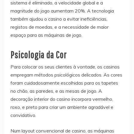
sistema é eliminado, a velocidade global e a
magnitude do jogo aumentam 20%. A tecnologia
também ajudou o casino a evitar ineficiências,
registos de moedas, e a necessidade de maior
espaço para as máquinas de jogo.
Psicologia da Cor
Para colocar os seus clientes à vontade, os casinos
empregam métodos psicológicos delicados. As cores
foram cuidadosamente escolhidas para os tapetes
no chão, as paredes, e as mesas de jogo. A
decoração interior do casino incorpora vermelho,
roxo, e preto para criar um ambiente agradável e
convidativo.
Num layout convencional de casino, as máquinas