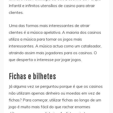
Infantil e infinitos utensílios de casino para atrair
clientes.
Uma das formas mais interessantes de atrair
clientes é a música apelativa. A maioria dos casinos
utiliza a música para tornar os jogos mais
interessantes. A música actua como um catalisador,
atraindo assim mais jogadores para os casinos. O
que desperta o interesse por jogar jogos.
Fichas e bilhetes
Já alguma vez se perguntou porque é que os casinos
não utilizam apenas dinheiro ou moedas em vez de
fichas? Para começar, utilizar fichas ao longo de um
jogo é muito mais fácil do que rachar enormes