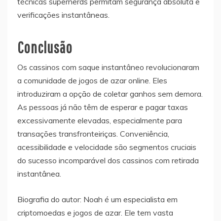
técnicas supernerds permitam segurança absoluta e
verificações instantâneas.
Conclusão
Os cassinos com saque instantâneo revolucionaram
a comunidade de jogos de azar online. Eles
introduziram a opção de coletar ganhos sem demora.
As pessoas já não têm de esperar e pagar taxas
excessivamente elevadas, especialmente para
transações transfronteiriças. Conveniência,
acessibilidade e velocidade são segmentos cruciais
do sucesso incomparável dos cassinos com retirada
instantânea.
Biografia do autor: Noah é um especialista em
criptomoedas e jogos de azar. Ele tem vasta