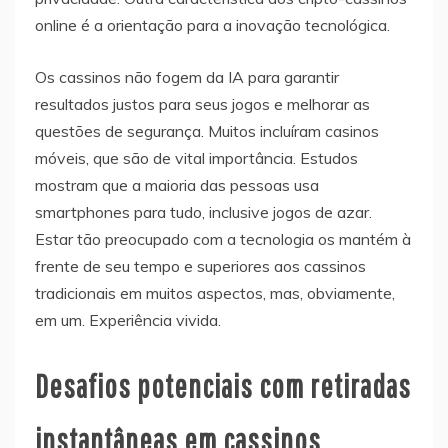
online é a orientação para a inovação tecnológica.
Os cassinos não fogem da IA para garantir
resultados justos para seus jogos e melhorar as
questões de segurança. Muitos incluíram casinos
móveis, que são de vital importância. Estudos
mostram que a maioria das pessoas usa
smartphones para tudo, inclusive jogos de azar.
Estar tão preocupado com a tecnologia os mantém à
frente de seu tempo e superiores aos cassinos
tradicionais em muitos aspectos, mas, obviamente,
em um. Experiência vivida.
Desafios potenciais com retiradas
instantâneas em cassinos