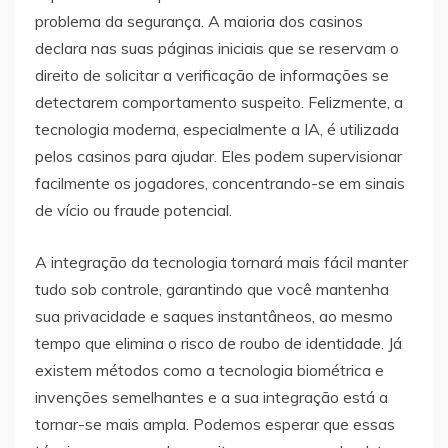
problema da segurança. A maioria dos casinos
declara nas suas páginas iniciais que se reservam o
direito de solicitar a verificação de informações se
detectarem comportamento suspeito. Felizmente, a
tecnologia moderna, especialmente a IA, é utilizada
pelos casinos para ajudar. Eles podem supervisionar
facilmente os jogadores, concentrando-se em sinais
de vício ou fraude potencial.
A integração da tecnologia tornará mais fácil manter
tudo sob controle, garantindo que você mantenha
sua privacidade e saques instantâneos, ao mesmo
tempo que elimina o risco de roubo de identidade. Já
existem métodos como a tecnologia biométrica e
invenções semelhantes e a sua integração está a
tornar-se mais ampla. Podemos esperar que essas