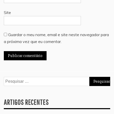
Site
Guardar o meu nome, email e site neste navegador para
a próxima vez que eu comentar.
Pesquisar
por:
ARTIGOS RECENTES