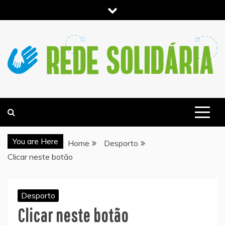
Skip
to
content
NOTICIAS E INFORMACIÓN DE ACTUALIDAD –
REDESOLIDARIA.PT
You are Here
Home
Desporto
Clicar neste botão
Desporto
Clicar neste botão