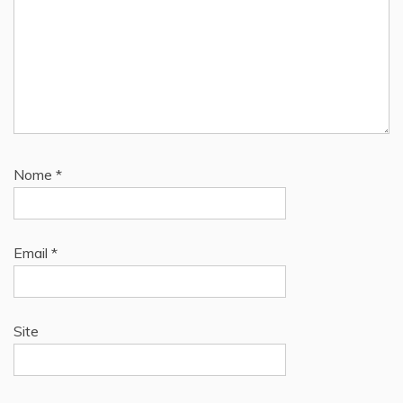
Nome
*
Email
*
Site