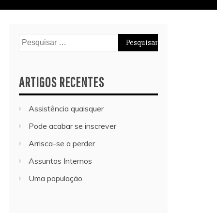
Pesquisar
por:
ARTIGOS RECENTES
Assistência quaisquer
Pode acabar se inscrever
Arrisca-se a perder
Assuntos Internos
Uma população