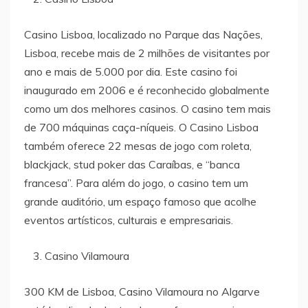
Casino Lisboa, localizado no Parque das Nações,
Lisboa, recebe mais de 2 milhões de visitantes por
ano e mais de 5.000 por dia. Este casino foi
inaugurado em 2006 e é reconhecido globalmente
como um dos melhores casinos. O casino tem mais
de 700 máquinas caça-níqueis. O Casino Lisboa
também oferece 22 mesas de jogo com roleta,
blackjack, stud poker das Caraíbas, e “banca
francesa”. Para além do jogo, o casino tem um
grande auditório, um espaço famoso que acolhe
eventos artísticos, culturais e empresariais.
Casino Vilamoura
300 KM de Lisboa, Casino Vilamoura no Algarve