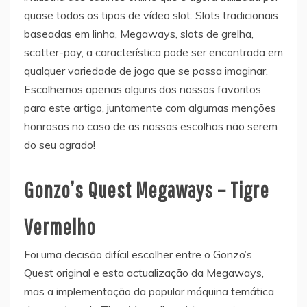
quase todos os tipos de vídeo slot. Slots tradicionais
baseadas em linha, Megaways, slots de grelha,
scatter-pay, a característica pode ser encontrada em
qualquer variedade de jogo que se possa imaginar.
Escolhemos apenas alguns dos nossos favoritos
para este artigo, juntamente com algumas menções
honrosas no caso de as nossas escolhas não serem
do seu agrado!
Gonzo’s Quest Megaways – Tigre
Vermelho
Foi uma decisão difícil escolher entre o Gonzo’s
Quest original e esta actualização da Megaways,
mas a implementação da popular máquina temática