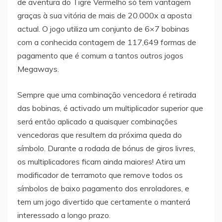
de aventura do Tigre Vermelho só tem vantagem
graças à sua vitória de mais de 20.000x a aposta
actual. O jogo utiliza um conjunto de 6×7 bobinas
com a conhecida contagem de 117,649 formas de
pagamento que é comum a tantos outros jogos
Megaways.
Sempre que uma combinação vencedora é retirada
das bobinas, é activado um multiplicador superior que
será então aplicado a quaisquer combinações
vencedoras que resultem da próxima queda do
símbolo. Durante a rodada de bónus de giros livres,
os multiplicadores ficam ainda maiores! Atira um
modificador de terramoto que remove todos os
símbolos de baixo pagamento dos enroladores, e
tem um jogo divertido que certamente o manterá
interessado a longo prazo.