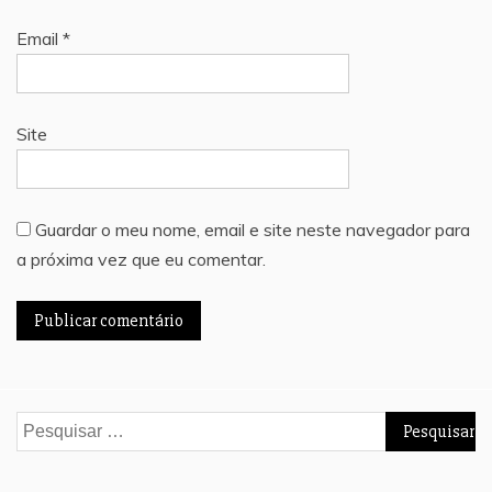
Email
*
Site
Guardar o meu nome, email e site neste navegador para
a próxima vez que eu comentar.
Pesquisar
por: