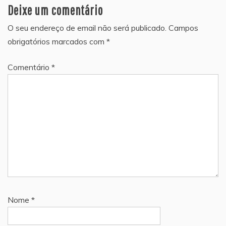
Deixe um comentário
O seu endereço de email não será publicado.
Campos
obrigatórios marcados com
*
Comentário
*
Nome
*