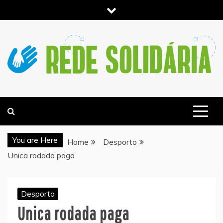
Skip
to
content
NOTICIAS E INFORMACIÓN DE ACTUALIDAD –
REDESOLIDARIA.PT
You are Here
Home
Desporto
Unica rodada paga
Desporto
Unica rodada paga