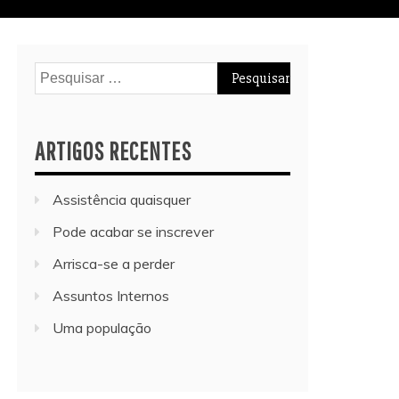
Pesquisar
por:
ARTIGOS RECENTES
Assistência quaisquer
Pode acabar se inscrever
Arrisca-se a perder
Assuntos Internos
Uma população